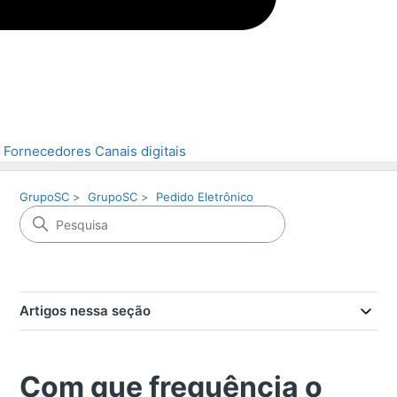
Fornecedores
Canais digitais
GrupoSC
GrupoSC
Pedido Eletrônico
Artigos nessa seção
Com que frequência o