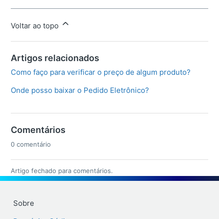
Voltar ao topo
Artigos relacionados
Como faço para verificar o preço de algum produto?
Onde posso baixar o Pedido Eletrônico?
Comentários
0 comentário
Artigo fechado para comentários.
Sobre