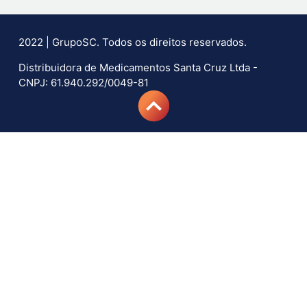
2022 | GrupoSC. Todos os direitos reservados.
Distribuidora de Medicamentos Santa Cruz Ltda -
CNPJ: 61.940.292/0049-81