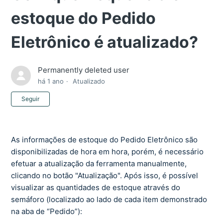
estoque do Pedido
Eletrônico é atualizado?
Permanently deleted user
há 1 ano
Atualizado
Ainda não seguido por ninguém
Seguir
As informações de estoque do Pedido Eletrônico são
disponibilizadas de hora em hora, porém, é necessário
efetuar a atualização da ferramenta manualmente,
clicando no botão "Atualização". Após isso, é possível
visualizar as quantidades de estoque através do
semáforo (localizado ao lado de cada item demonstrado
na aba de “Pedido”):