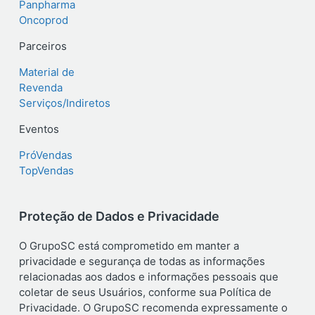
Panpharma
Oncoprod
Parceiros
Material de
Revenda
Serviços/Indiretos
Eventos
PróVendas
TopVendas
Proteção de Dados e Privacidade
O GrupoSC está comprometido em manter a
privacidade e segurança de todas as informações
relacionadas aos dados e informações pessoais que
coletar de seus Usuários, conforme sua Política de
Privacidade. O GrupoSC recomenda expressamente o