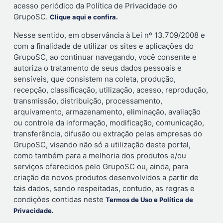
acesso periódico da Política de Privacidade do
GrupoSC.
Clique aqui e confira.
Nesse sentido, em observância à Lei nº 13.709/2008 e
com a finalidade de utilizar os sites e aplicações do
GrupoSC, ao continuar navegando, você consente e
autoriza o tratamento de seus dados pessoais e
sensíveis, que consistem na coleta, produção,
recepção, classificação, utilização, acesso, reprodução,
transmissão, distribuição, processamento,
arquivamento, armazenamento, eliminação, avaliação
ou controle da informação, modificação, comunicação,
transferência, difusão ou extração pelas empresas do
GrupoSC, visando não só a utilização deste portal,
como também para a melhoria dos produtos e/ou
serviços oferecidos pelo GrupoSC ou, ainda, para
criação de novos produtos desenvolvidos a partir de
tais dados, sendo respeitadas, contudo, as regras e
condições contidas neste
Termos de Uso e Política de
Privacidade.