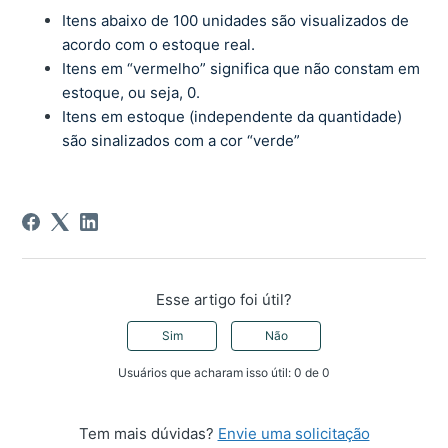
Itens abaixo de 100 unidades são visualizados de
acordo com o estoque real.
Itens em “vermelho” significa que não constam em
estoque, ou seja, 0.
Itens em estoque (independente da quantidade)
são sinalizados com a cor “verde”
Esse artigo foi útil?
Sim
Não
Usuários que acharam isso útil: 0 de 0
Tem mais dúvidas?
Envie uma solicitação