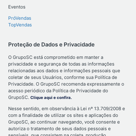
Eventos
PróVendas
TopVendas
Proteção de Dados e Privacidade
O GrupoSC está comprometido em manter a
privacidade e segurança de todas as informações
relacionadas aos dados e informações pessoais que
coletar de seus Usuários, conforme sua Política de
Privacidade. O GrupoSC recomenda expressamente o
acesso periódico da Política de Privacidade do
GrupoSC.
Clique aqui e confira.
Nesse sentido, em observância à Lei nº 13.709/2008 e
com a finalidade de utilizar os sites e aplicações do
GrupoSC, ao continuar navegando, você consente e
autoriza o tratamento de seus dados pessoais e
sensíveis, que consistem na coleta, produção,