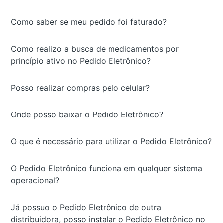
Como saber se meu pedido foi faturado?
Como realizo a busca de medicamentos por
princípio ativo no Pedido Eletrônico?
Posso realizar compras pelo celular?
Onde posso baixar o Pedido Eletrônico?
O que é necessário para utilizar o Pedido Eletrônico?
O Pedido Eletrônico funciona em qualquer sistema
operacional?
Já possuo o Pedido Eletrônico de outra
distribuidora, posso instalar o Pedido Eletrônico no