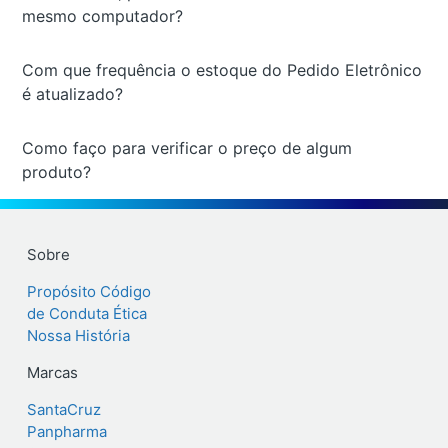
mesmo computador?
Com que frequência o estoque do Pedido Eletrônico
é atualizado?
Como faço para verificar o preço de algum
produto?
Sobre
Propósito
Código
de Conduta Ética
Nossa História
Marcas
SantaCruz
Panpharma