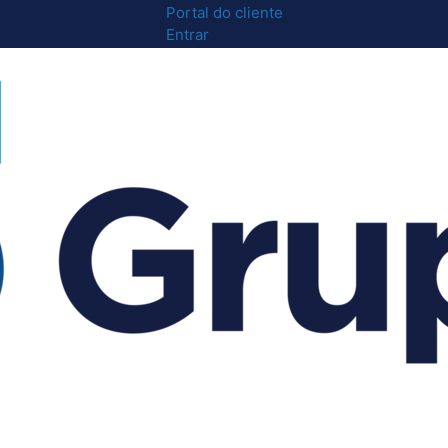
Portal do cliente
Entrar