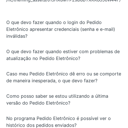
O que devo fazer quando o login do Pedido
Eletrônico apresentar credenciais (senha e e-mail)
inválidas?
O que devo fazer quando estiver com problemas de
atualização no Pedido Eletrônico?
Caso meu Pedido Eletrônico dê erro ou se comporte
de maneira inesperada, o que devo fazer?
Como posso saber se estou utilizando a última
versão do Pedido Eletrônico?
No programa Pedido Eletrônico é possível ver o
histórico dos pedidos enviados?