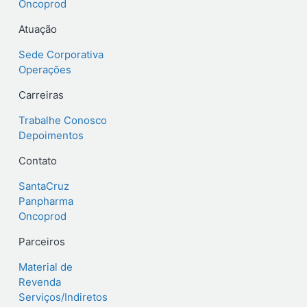
Oncoprod
Atuação
Sede Corporativa
Operações
Carreiras
Trabalhe Conosco
Depoimentos
Contato
SantaCruz
Panpharma
Oncoprod
Parceiros
Material de
Revenda
Serviços/Indiretos