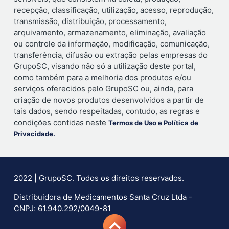
recepção, classificação, utilização, acesso, reprodução,
transmissão, distribuição, processamento,
arquivamento, armazenamento, eliminação, avaliação
ou controle da informação, modificação, comunicação,
transferência, difusão ou extração pelas empresas do
GrupoSC, visando não só a utilização deste portal,
como também para a melhoria dos produtos e/ou
serviços oferecidos pelo GrupoSC ou, ainda, para
criação de novos produtos desenvolvidos a partir de
tais dados, sendo respeitadas, contudo, as regras e
condições contidas neste
Termos de Uso e Política de
Privacidade.
2022 | GrupoSC. Todos os direitos reservados.
Distribuidora de Medicamentos Santa Cruz Ltda -
CNPJ: 61.940.292/0049-81