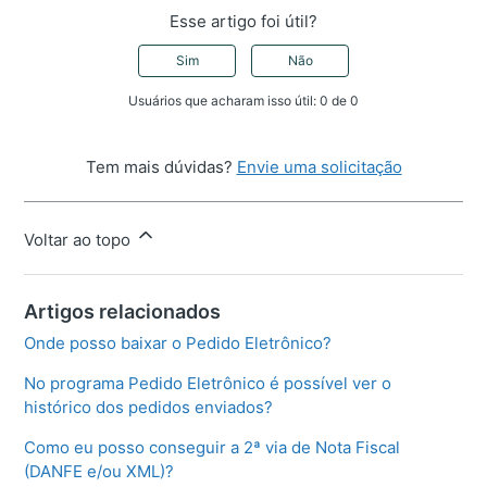
Esse artigo foi útil?
Sim
Não
Usuários que acharam isso útil: 0 de 0
Tem mais dúvidas?
Envie uma solicitação
Voltar ao topo
Artigos relacionados
Onde posso baixar o Pedido Eletrônico?
No programa Pedido Eletrônico é possível ver o
histórico dos pedidos enviados?
Como eu posso conseguir a 2ª via de Nota Fiscal
(DANFE e/ou XML)?