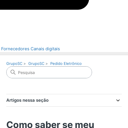
Fornecedores
Canais digitais
GrupoSC
GrupoSC
Pedido Eletrônico
Artigos nessa seção
Como saber se meu