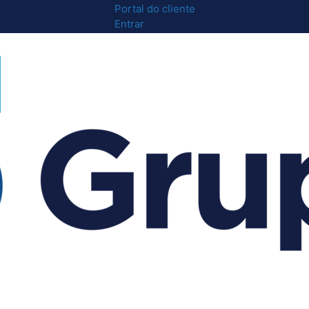
Portal do cliente
Entrar