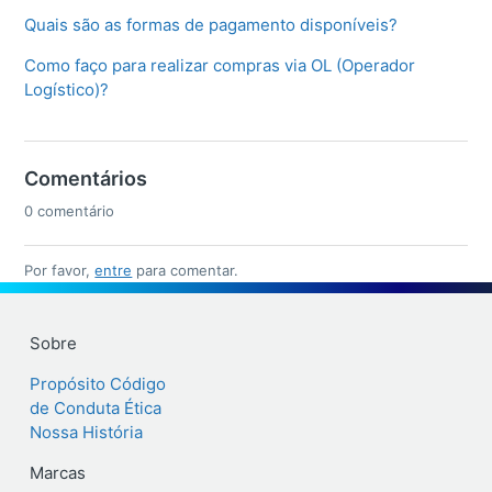
Quais são as formas de pagamento disponíveis?
Como faço para realizar compras via OL (Operador
Logístico)?
Comentários
0 comentário
Por favor,
entre
para comentar.
Sobre
Propósito
Código
de Conduta Ética
Nossa História
Marcas