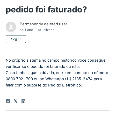
pedido foi faturado?
Permanently deleted user
há 1 ano
Atualizado
Ainda não seguido por ninguém
Seguir
No próprio sistema no campo histórico você consegue
verificar se o pedido foi faturado ou não.
Caso tenha alguma dúvida, entre em contato no número
0800 702 1700
ou no WhatsApp (11) 2185-3474 para
falar com o suporte do Pedido Eletrônico.