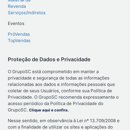
Revenda
Serviços/Indiretos
Eventos
PróVendas
TopVendas
Proteção de Dados e Privacidade
O GrupoSC está comprometido em manter a
privacidade e segurança de todas as informações
relacionadas aos dados e informações pessoais que
coletar de seus Usuários, conforme sua Política de
Privacidade. O GrupoSC recomenda expressamente o
acesso periódico da Política de Privacidade do
GrupoSC.
Clique aqui e confira.
Nesse sentido, em observância à Lei nº 13.709/2008 e
com a finalidade de utilizar os sites e aplicações do