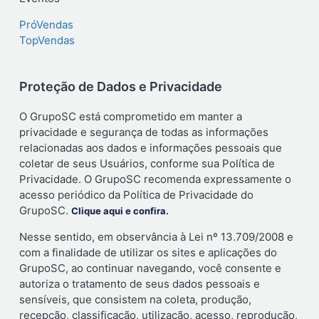
PróVendas
TopVendas
Proteção de Dados e Privacidade
O GrupoSC está comprometido em manter a
privacidade e segurança de todas as informações
relacionadas aos dados e informações pessoais que
coletar de seus Usuários, conforme sua Política de
Privacidade. O GrupoSC recomenda expressamente o
acesso periódico da Política de Privacidade do
GrupoSC.
Clique aqui e confira.
Nesse sentido, em observância à Lei nº 13.709/2008 e
com a finalidade de utilizar os sites e aplicações do
GrupoSC, ao continuar navegando, você consente e
autoriza o tratamento de seus dados pessoais e
sensíveis, que consistem na coleta, produção,
recepção, classificação, utilização, acesso, reprodução,