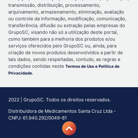
transmissão, distribuição, processamento,
arquivamento, armazenamento, eliminação, avaliação
ou controle da informação, modificação, comunicação,
transferência, difusão ou extração pelas empresas do
GrupoSC, visando não só a utilização deste portal,
como também para a melhoria dos produtos e/ou
serviços oferecidos pelo GrupoSC ou, ainda, para
criação de novos produtos desenvolvidos a partir de
tais dados, sendo respeitadas, contudo, as regras e
condições contidas neste
Termos de Uso e Política de
Privacidade.
2022 | GrupoSC. Todos os direitos reservados.
Distribuidora de Medicamentos Santa Cruz Ltda -
CNPJ: 61.940.292/0049-81