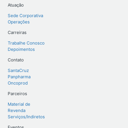
Atuação
Sede Corporativa
Operações
Carreiras
Trabalhe Conosco
Depoimentos
Contato
SantaCruz
Panpharma
Oncoprod
Parceiros
Material de
Revenda
Serviços/Indiretos
Eventos