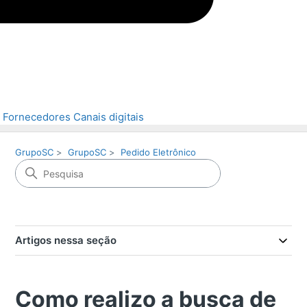
Fornecedores
Canais digitais
GrupoSC
GrupoSC
Pedido Eletrônico
Artigos nessa seção
Como realizo a busca de