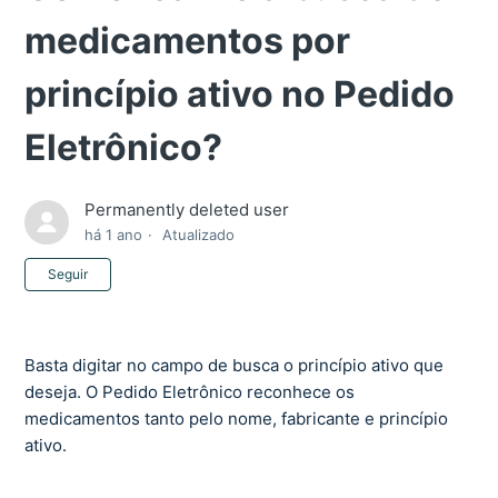
medicamentos por
princípio ativo no Pedido
Eletrônico?
Permanently deleted user
há 1 ano
Atualizado
Ainda não seguido por ninguém
Seguir
Basta digitar no campo de busca o princípio ativo que
deseja. O Pedido Eletrônico reconhece os
medicamentos tanto pelo nome, fabricante e princípio
ativo.