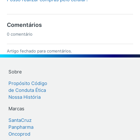
Comentários
0 comentário
Artigo fechado para comentários.
Sobre
Propósito
Código
de Conduta Ética
Nossa História
Marcas
SantaCruz
Panpharma
Oncoprod